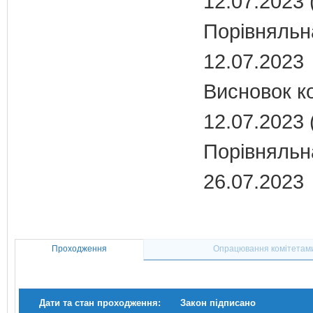
12.07.2023 
Порівняльна
12.07.2023
Висновок ко
12.07.2023 
Порівняльна
26.07.2023
Проходження
Опрацювання комітетам
Дати та стан проходження:
Закон підписано