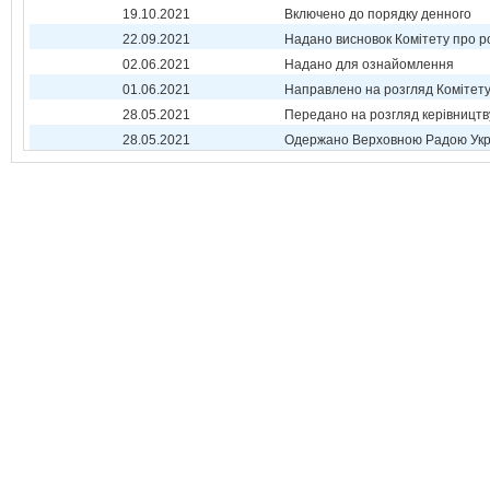
19.10.2021
Включено до порядку денного
22.09.2021
Надано висновок Комітету про р
02.06.2021
Надано для ознайомлення
01.06.2021
Направлено на розгляд Комітет
28.05.2021
Передано на розгляд керівництв
28.05.2021
Одержано Верховною Радою Укр