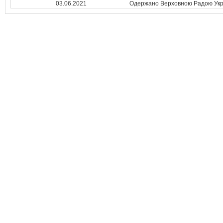
03.06.2021
Одержано Верховною Радою Укр