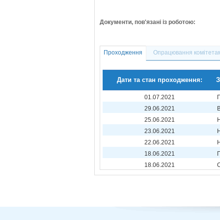
Документи, пов'язані із роботою:
Проходження
Опрацювання комітета
Дати та стан проходження:
З
01.07.2021
29.06.2021
25.06.2021
23.06.2021
22.06.2021
18.06.2021
18.06.2021