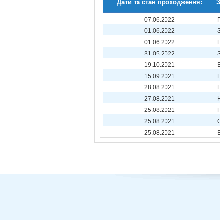
Дати та стан проходження:
З
07.06.2022
01.06.2022
01.06.2022
31.05.2022
19.10.2021
15.09.2021
28.08.2021
27.08.2021
25.08.2021
25.08.2021
25.08.2021