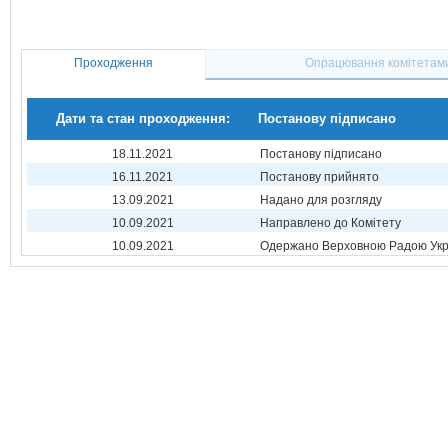
Проходження
Опрацювання комітетам
Дати та стан проходження:
Постанову підписано
18.11.2021
Постанову підписано
16.11.2021
Постанову прийнято
13.09.2021
Надано для розгляду
10.09.2021
Направлено до Комітету
10.09.2021
Одержано Верховною Радою Укр