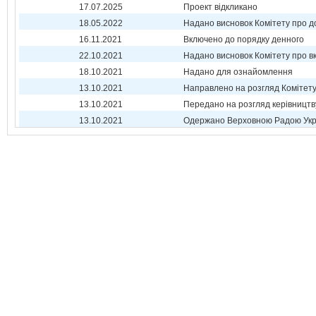
17.07.2025
Проект відкликано
18.05.2022
Надано висновок Комітету про 
16.11.2021
Включено до порядку денного
22.10.2021
Надано висновок Комітету про 
18.10.2021
Надано для ознайомлення
13.10.2021
Направлено на розгляд Комітет
13.10.2021
Передано на розгляд керівництв
13.10.2021
Одержано Верховною Радою Укр