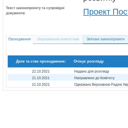
Текст законопроекту та супровідні
Проект Пос
документи:
Проходження
Опрацювання комітетами
Зв'язані законопроекти
Дати та стан проходження:
Очікує розгляду
22.10.2021
Надано для розгляду
21.10.2021
Направлено до Комітету
21.10.2021
Одержано Верховною Радою Укр