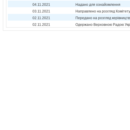
04.11.2021
Надано для ознайомлення
03.11.2021
Направлено на розгляд Комітет
02.11.2021
Передано на розгляд керівництв
02.11.2021
Одержано Верховною Радою Укр