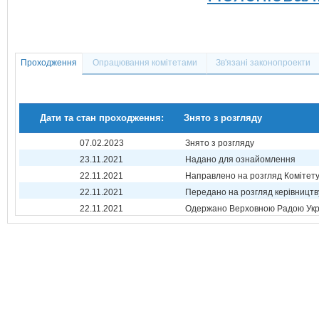
Проходження
Опрацювання комітетами
Зв'язані законопроекти
Дати та стан проходження:
Знято з розгляду
07.02.2023
Знято з розгляду
23.11.2021
Надано для ознайомлення
22.11.2021
Направлено на розгляд Комітет
22.11.2021
Передано на розгляд керівництв
22.11.2021
Одержано Верховною Радою Укр