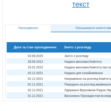
Проходження
Опрацювання комітетам
Дати та стан проходження:
Знято з розгляду
03.09.2025
Знято з розгляду
28.06.2022
Надано висновок Комітету
25.01.2022
Надано висновок Комітету про р
03.12.2021
Надано для ознайомлення
02.12.2021
Направлено на розгляд Комітет
02.12.2021
Передано на розгляд керівництв
02.12.2021
Одержано Верховною Радою Укр
01.12.2021
Визначено Президентом як неві