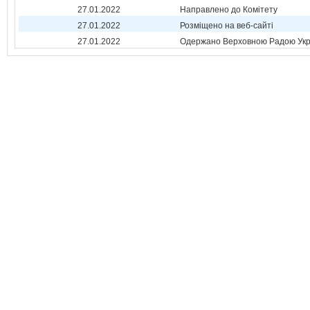
27.01.2022
Направлено до Комітету
27.01.2022
Розміщено на веб-сайті
27.01.2022
Одержано Верховною Радою Укр