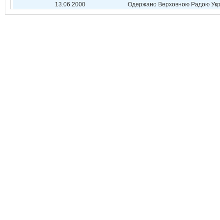
13.06.2000
Одержано Верховною Радою Укр