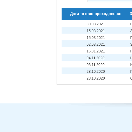
Дати та стан проходження:
З
30.03.2021
15.03.2021
15.03.2021
02.03.2021
16.01.2021
04.11.2020
03.11.2020
28.10.2020
28.10.2020