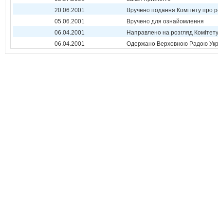
20.06.2001
Вручено подання Комітету про р
05.06.2001
Вручено для ознайомлення
06.04.2001
Направлено на розгляд Комітет
06.04.2001
Одержано Верховною Радою Укр