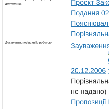
Проект Зак
документи:
Подання 02
Пояснюваль
Порівняльн
Документи, пов'язані із роботою:
Зауваження
20.12.2006
Порівняльн
не надано) 
Пропозиції