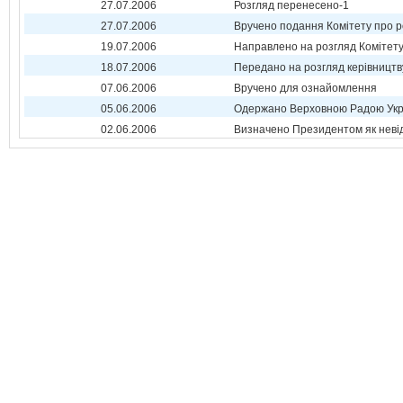
27.07.2006
Розгляд перенесено-1
27.07.2006
Вручено подання Комітету про р
19.07.2006
Направлено на розгляд Комітет
18.07.2006
Передано на розгляд керівництв
07.06.2006
Вручено для ознайомлення
05.06.2006
Одержано Верховною Радою Укр
02.06.2006
Визначено Президентом як неві