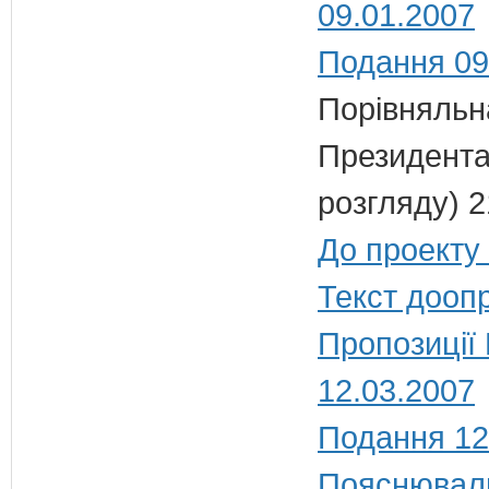
09.01.2007
Подання 09
Порівняльн
Президента
розгляду) 2
До проекту 
Текст дооп
Пропозиції
12.03.2007
Подання 12
Пояснюваль