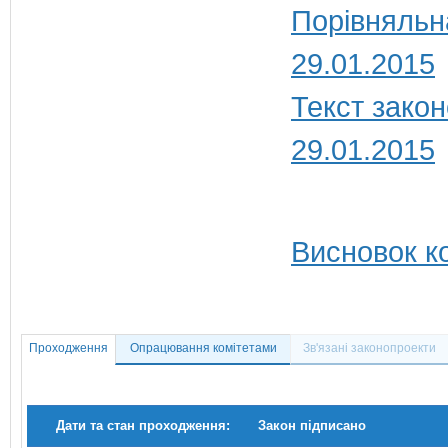
Порівняльн
29.01.2015
Текст закон
29.01.2015
Висновок ко
Проходження
Опрацювання комітетами
Зв'язані законопроекти
Дати та стан проходження:
Закон підписано