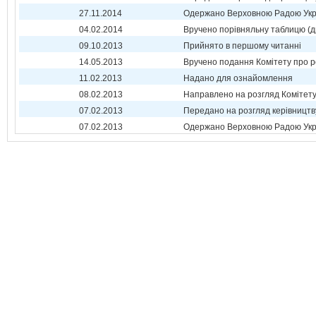
27.11.2014
Одержано Верховною Радою Укр
04.02.2014
Вручено порівняльну таблицю (д
09.10.2013
Прийнято в першому читанні
14.05.2013
Вручено подання Комітету про р
11.02.2013
Надано для ознайомлення
08.02.2013
Направлено на розгляд Комітет
07.02.2013
Передано на розгляд керівництв
07.02.2013
Одержано Верховною Радою Укр