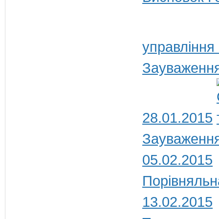
управління
Зауваження
28.01.2015
Зауваження
05.02.2015
Порівняльн
13.02.2015