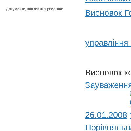
Документи, пов'язані із роботою:
Висновок Г
управління
Висновок к
Зауваження
26.01.2008
Порівняльн