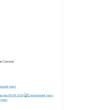
ким Союзом
вства 05.09.2019