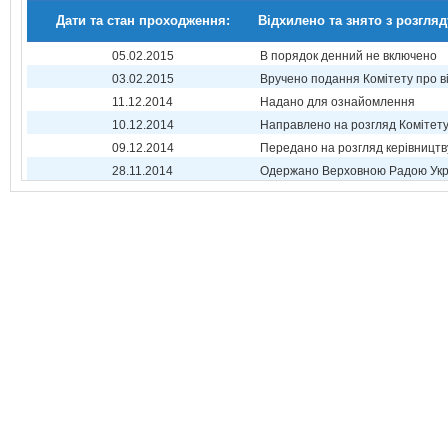
Дати та стан проходження:
Відхилено та знято з розгляд
05.02.2015
В порядок денний не включено
03.02.2015
Вручено подання Комітету про в
11.12.2014
Надано для ознайомлення
10.12.2014
Направлено на розгляд Комітет
09.12.2014
Передано на розгляд керівництв
28.11.2014
Одержано Верховною Радою Укр