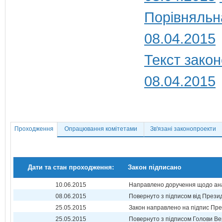
Порівняльн
08.04.2015
Текст закон
08.04.2015
Проходження
Опрацювання комітетами
Зв'язані законопроекти
Дати та стан проходження:
Закон підписано
10.06.2015
Направлено доручення щодо ана
08.06.2015
Повернуто з підписом від Прези
25.05.2015
Закон направлено на підпис Пре
25.05.2015
Повернуто з підписом Голови Ве