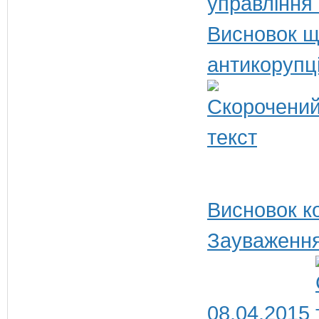
управління
Висновок щ
антикорупц
Висновок ко
Зауваження
08.04.2015