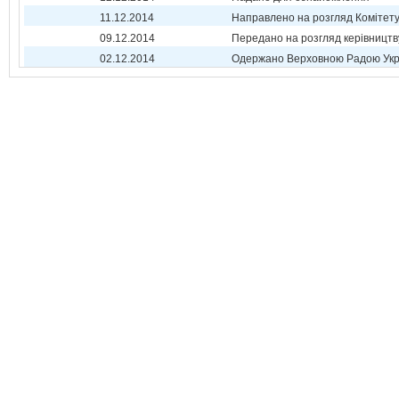
11.12.2014
Направлено на розгляд Комітет
09.12.2014
Передано на розгляд керівництв
02.12.2014
Одержано Верховною Радою Укр