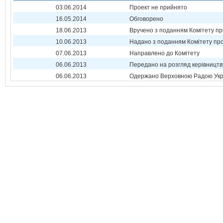
03.06.2014
Проект не прийнято
16.05.2014
Обговорено
18.06.2013
Вручено з поданням Комітету пр
10.06.2013
Надано з поданням Комітету про
07.06.2013
Направлено до Комітету
06.06.2013
Передано на розгляд керівництв
06.06.2013
Одержано Верховною Радою Укр