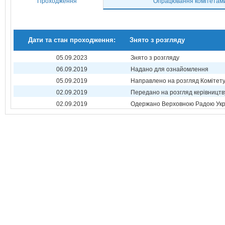
Проходження
Опрацювання комітетам
Дати та стан проходження:
Знято з розгляду
05.09.2023
Знято з розгляду
06.09.2019
Надано для ознайомлення
05.09.2019
Направлено на розгляд Комітет
02.09.2019
Передано на розгляд керівництв
02.09.2019
Одержано Верховною Радою Укр