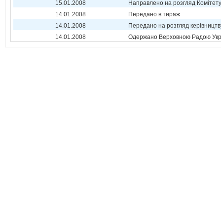
15.01.2008
Направлено на розгляд Комітет
14.01.2008
Передано в тираж
14.01.2008
Передано на розгляд керівництв
14.01.2008
Одержано Верховною Радою Укр