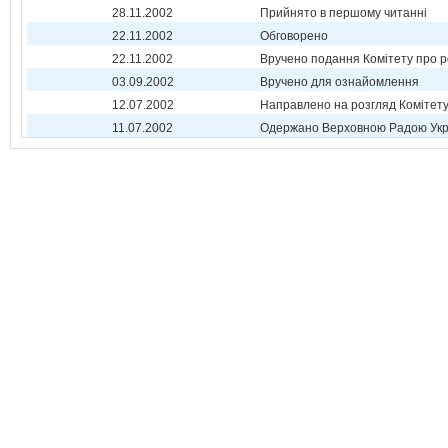
28.11.2002
Прийнято в першому читанні
22.11.2002
Обговорено
22.11.2002
Вручено подання Комітету про р
03.09.2002
Вручено для ознайомлення
12.07.2002
Направлено на розгляд Комітет
11.07.2002
Одержано Верховною Радою Укр