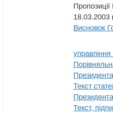
Пропозиції
18.03.2003 
Висновок Г
управління
Порівняльн
Президента
Текст стате
Президента
Текст, під