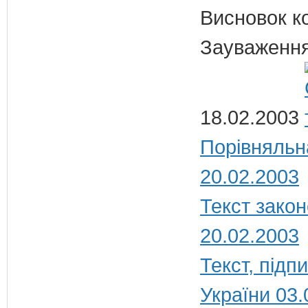
Висновок к
Зауваження
18.02.2003
Порівняльн
20.02.2003
Текст закон
20.02.2003
Текст, під
України 03.