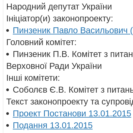
Народний депутат України
Ініціатор(и) законопроекту:
Пинзеник Павло Васильович (V
Головний комітет:
Пинзеник П.В. Комітет з питан
Верховної Ради України
Інші комітети:
Соболєв Є.В. Комітет з питань 
Текст законопроекту та супрові
Проект Постанови 13.01.2015
Подання 13.01.2015