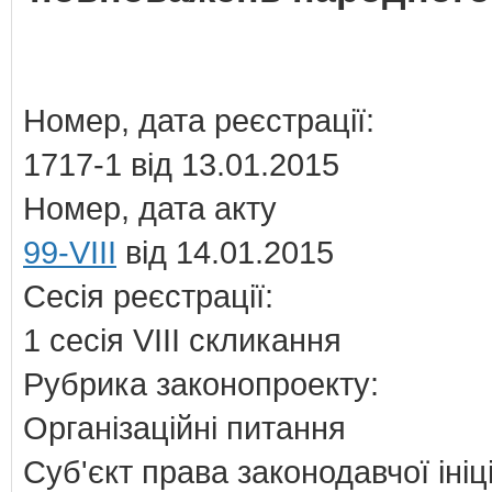
Номер, дата реєстрації:
1717-1 від 13.01.2015
Номер, дата акту
99-VIII
від 14.01.2015
Сесія реєстрації:
1 сесія VIII скликання
Рубрика законопроекту:
Організаційні питання
Суб'єкт права законодавчої ініц