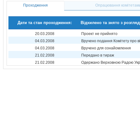
Проходження
Опрацювання комітетам
Дати та стан проходження:
Відхилено та знято з розгляд
20.03.2008
Проект не прийнято
04.03.2008
Вручено подання Комітету про в
04.03.2008
Вручено для ознайомлення
21.02.2008
Передано в тираж
21.02.2008
Одержано Верховною Радою Укр