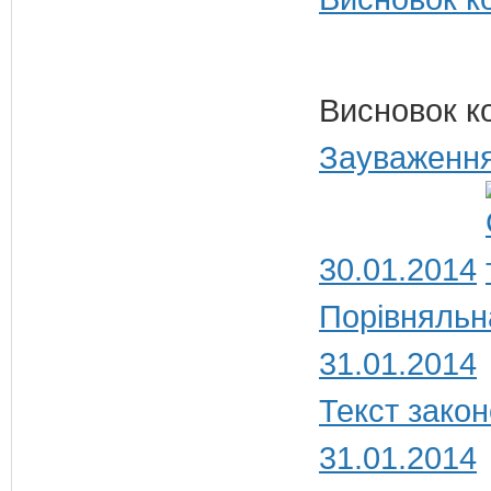
Висновок к
Зауваження
30.01.2014
Порівняльн
31.01.2014
Текст закон
31.01.2014