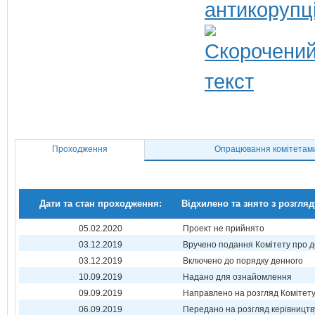
антикорупц
Проходження
Опрацювання комітетам
Дати та стан проходження:
Відхилено та знято з розгляд
05.02.2020
Проект не прийнято
03.12.2019
Вручено подання Комітету про 
03.12.2019
Включено до порядку денного
10.09.2019
Надано для ознайомлення
09.09.2019
Направлено на розгляд Комітет
06.09.2019
Передано на розгляд керівництв