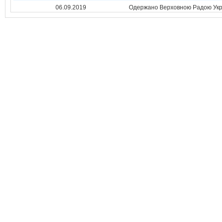
06.09.2019
Одержано Верховною Радою Укр