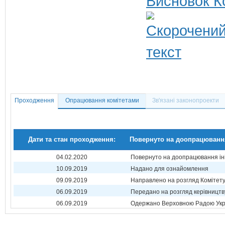
Висновок К
Проходження
Опрацювання комітетами
Зв'язані законопроекти
Дати та стан проходження:
Повернуто на доопрацюванн
04.02.2020
Повернуто на доопрацювання ін
10.09.2019
Надано для ознайомлення
09.09.2019
Направлено на розгляд Комітет
06.09.2019
Передано на розгляд керівництв
06.09.2019
Одержано Верховною Радою Укр