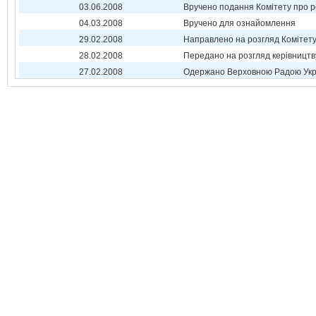
03.06.2008
Вручено подання Комітету про р
04.03.2008
Вручено для ознайомлення
29.02.2008
Направлено на розгляд Комітет
28.02.2008
Передано на розгляд керівництв
27.02.2008
Одержано Верховною Радою Укр