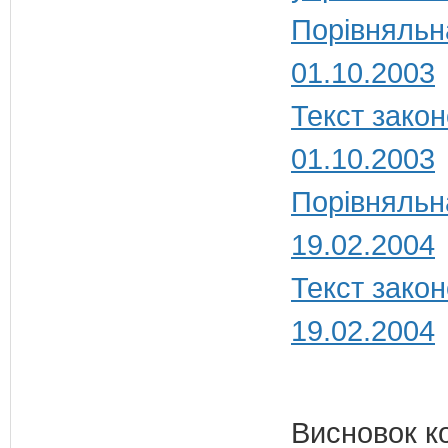
Порівняльн
01.10.2003
Текст закон
01.10.2003
Порівняльн
19.02.2004
Текст закон
19.02.2004
Висновок к