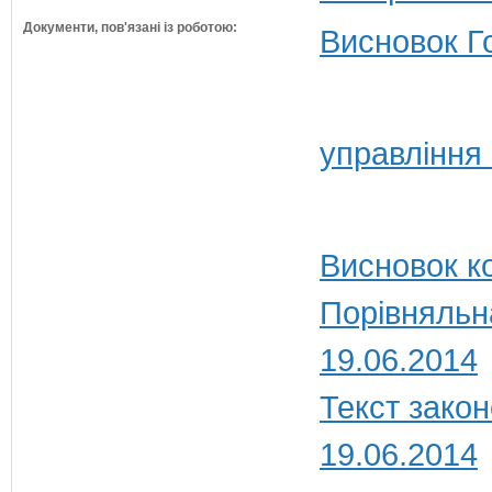
Документи, пов'язані із роботою:
Висновок Г
управління
Висновок ко
Порівняльн
19.06.2014
Текст закон
19.06.2014