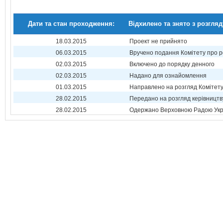
Дати та стан проходження:
Відхилено та знято з розгляд
18.03.2015
Проект не прийнято
06.03.2015
Вручено подання Комітету про р
02.03.2015
Включено до порядку денного
02.03.2015
Надано для ознайомлення
01.03.2015
Направлено на розгляд Комітет
28.02.2015
Передано на розгляд керівництв
28.02.2015
Одержано Верховною Радою Укр