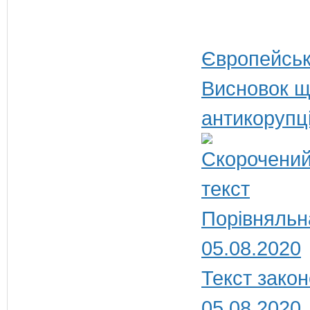
Європейськ
Висновок щ
антикорупц
Порівняльн
05.08.2020
Текст закон
05.08.2020