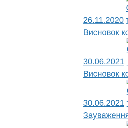
26.11.2020
Висновок ко
30.06.2021
Висновок ко
30.06.2021
Зауваження