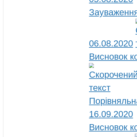
Зауваження
06.08.2020
Висновок ко
Порівняльна
16.09.2020
Висновок ко