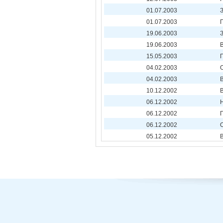
01.07.2003
01.07.2003
19.06.2003
19.06.2003
15.05.2003
04.02.2003
04.02.2003
10.12.2002
06.12.2002
06.12.2002
06.12.2002
05.12.2002