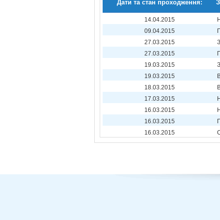
Дати та стан проходження:
З
14.04.2015
09.04.2015
27.03.2015
27.03.2015
19.03.2015
19.03.2015
18.03.2015
17.03.2015
16.03.2015
16.03.2015
16.03.2015