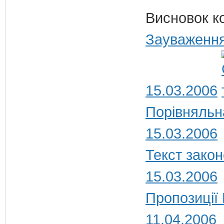
Висновок к
Зауваження
15.03.2006
Порівняльн
15.03.2006
Текст закон
15.03.2006
Пропозиції
11.04.2006