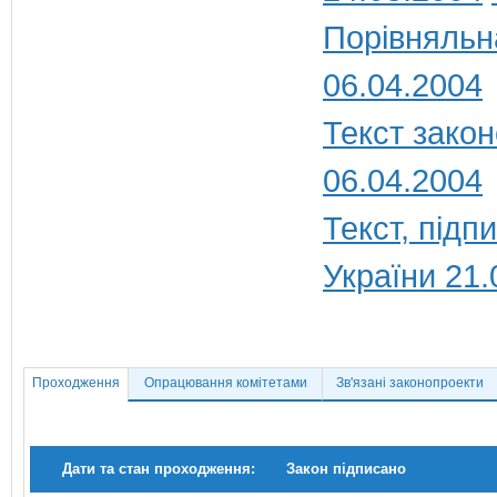
Порівняльн
06.04.2004
Текст закон
06.04.2004
Текст, під
України 21.
Проходження
Опрацювання комітетами
Зв'язані законопроекти
Дати та стан проходження:
Закон підписано