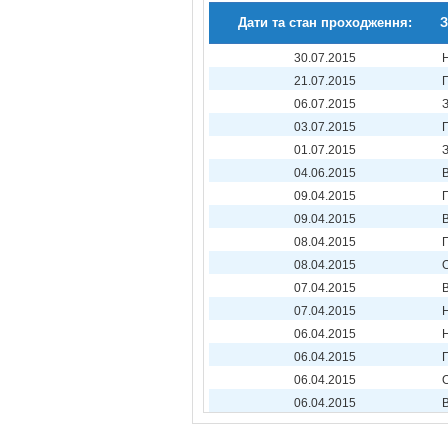
Дати та стан проходження:
З
30.07.2015
21.07.2015
06.07.2015
03.07.2015
01.07.2015
04.06.2015
09.04.2015
09.04.2015
08.04.2015
08.04.2015
07.04.2015
07.04.2015
06.04.2015
06.04.2015
06.04.2015
06.04.2015