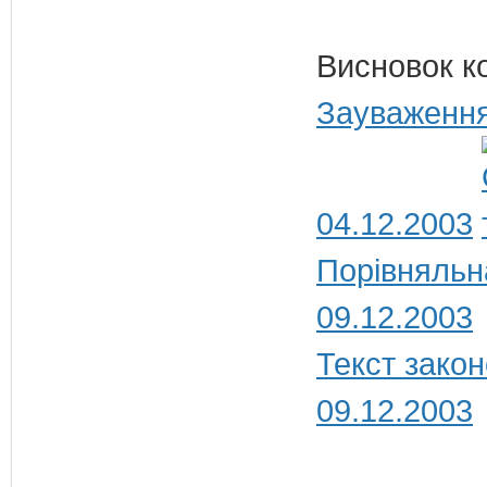
Висновок к
Зауваження
04.12.2003
Порівняльн
09.12.2003
Текст закон
09.12.2003