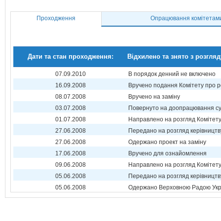
Проходження
Опрацювання комітетам
Дати та стан проходження:
Відхилено та знято з розгляд
07.09.2010
В порядок денний не включено
16.09.2008
Вручено подання Комітету про р
08.07.2008
Вручено на заміну
03.07.2008
Повернуто на доопрацювання суб
01.07.2008
Направлено на розгляд Комітет
27.06.2008
Передано на розгляд керівництв
27.06.2008
Одержано проект на заміну
17.06.2008
Вручено для ознайомлення
09.06.2008
Направлено на розгляд Комітет
05.06.2008
Передано на розгляд керівництв
05.06.2008
Одержано Верховною Радою Укр