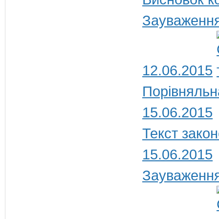
Зауваження
12.06.2015
Порівняльн
15.06.2015
Текст закон
15.06.2015
Зауваження