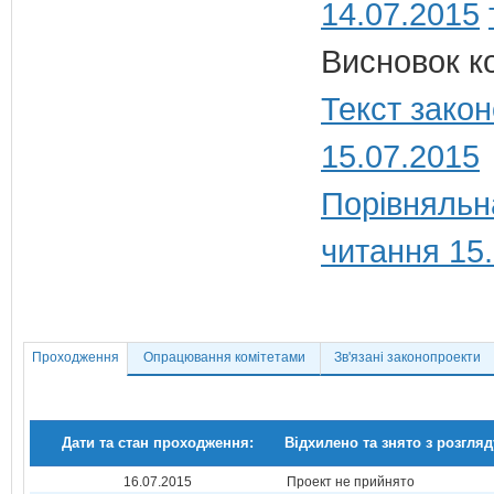
14.07.2015
Висновок ко
Текст закон
15.07.2015
Порівняльн
читання 15
Проходження
Опрацювання комітетами
Зв'язані законопроекти
Дати та стан проходження:
Відхилено та знято з розгляд
16.07.2015
Проект не прийнято