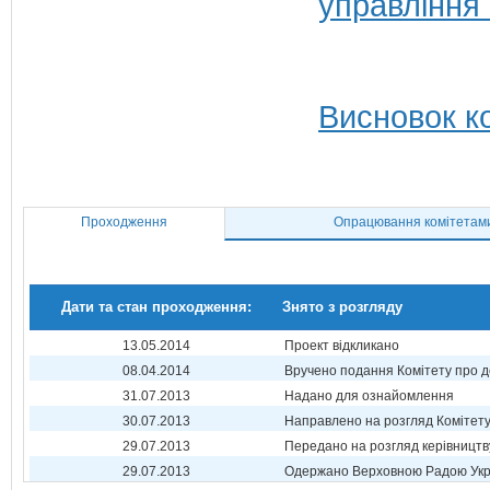
управління
Висновок ко
Проходження
Опрацювання комітетам
Дати та стан проходження:
Знято з розгляду
13.05.2014
Проект відкликано
08.04.2014
Вручено подання Комітету про 
31.07.2013
Надано для ознайомлення
30.07.2013
Направлено на розгляд Комітет
29.07.2013
Передано на розгляд керівництв
29.07.2013
Одержано Верховною Радою Укр