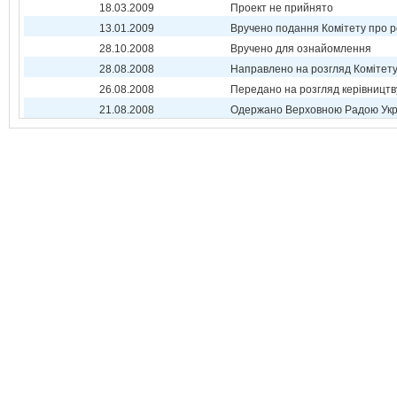
18.03.2009
Проект не прийнято
13.01.2009
Вручено подання Комітету про р
28.10.2008
Вручено для ознайомлення
28.08.2008
Направлено на розгляд Комітет
26.08.2008
Передано на розгляд керівництв
21.08.2008
Одержано Верховною Радою Укр