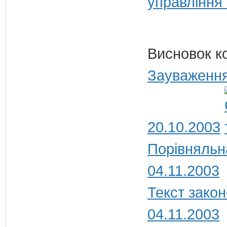
управління
Висновок к
Зауваження
20.10.2003
Порівняльн
04.11.2003
Текст закон
04.11.2003