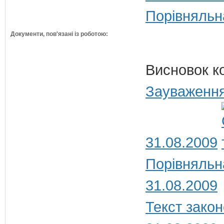
Порівняльн
Документи, пов'язані із роботою:
Висновок к
Зауваження
31.08.2009
Порівняльн
31.08.2009
Текст закон