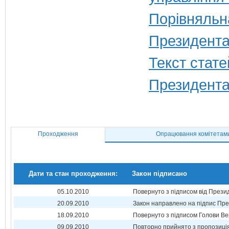
Порівняльн
Президента
Текст стате
Президента
Проходження
Опрацювання комітетам
Дати та стан проходження:
Закон підписано
05.10.2010
Повернуто з підписом від Прези
20.09.2010
Закон направлено на підпис Пре
18.09.2010
Повернуто з підписом Голови Ве
09.09.2010
Повторно прийнято з пропозиц