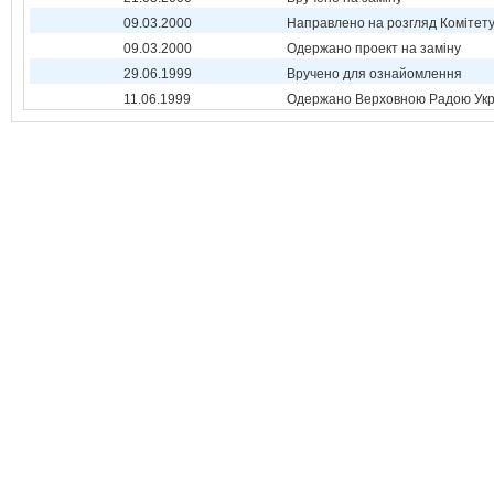
09.03.2000
Направлено на розгляд Комітет
09.03.2000
Одержано проект на заміну
29.06.1999
Вручено для ознайомлення
11.06.1999
Одержано Верховною Радою Укр